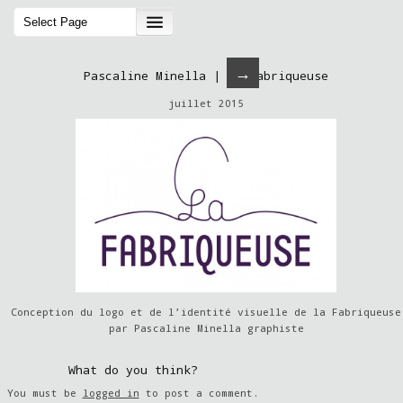
→
Pascaline Minella | La Fabriqueuse
juillet 2015
Conception du logo et de l’identité visuelle de la Fabriqueuse
par Pascaline Minella graphiste
What do you think?
You must be
logged in
to post a comment.