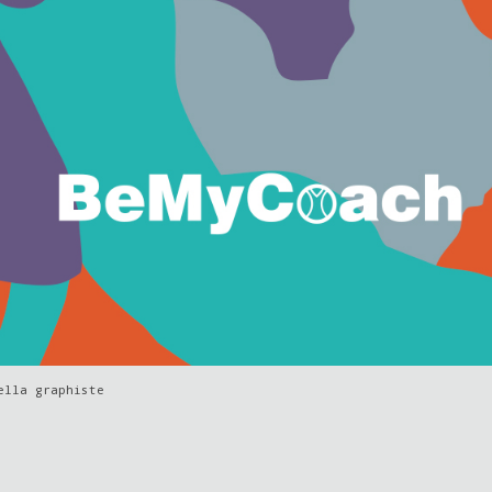
ella graphiste