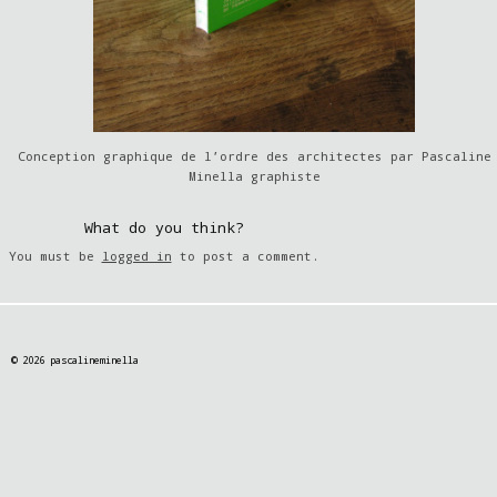
Conception graphique de l’ordre des architectes par Pascaline
Minella graphiste
What do you think?
You must be
logged in
to post a comment.
© 2026 pascalineminella