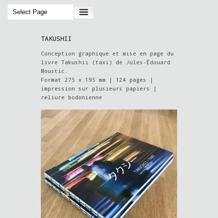
TAKUSHII
Conception graphique et mise en page du
livre Takushii (taxi) de Jules-Édouard
Moustic.
Format 275 x 195 mm | 124 pages |
impression sur plusieurs papiers |
reliure bodonienne